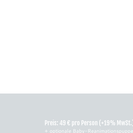
Preis: 49 € pro Person (+19% MwSt.
+ optionale Baby-Reanimationspuppe