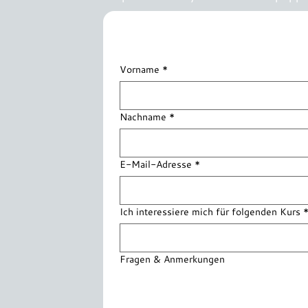
Anmeldung
Vorname
*
Nachname
*
E-Mail-Adresse
*
Ich interessiere mich für folgenden Kurs
Fragen & Anmerkungen