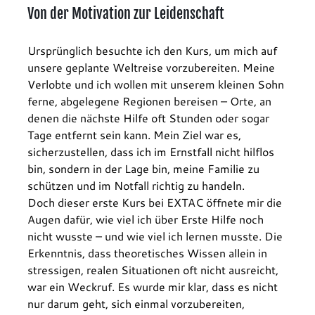
Von der Motivation zur Leidenschaft
Ursprünglich besuchte ich den Kurs, um mich auf 
unsere geplante Weltreise vorzubereiten. Meine 
Verlobte und ich wollen mit unserem kleinen Sohn 
ferne, abgelegene Regionen bereisen – Orte, an 
denen die nächste Hilfe oft Stunden oder sogar 
Tage entfernt sein kann. Mein Ziel war es, 
sicherzustellen, dass ich im Ernstfall nicht hilflos 
bin, sondern in der Lage bin, meine Familie zu 
schützen und im Notfall richtig zu handeln.
Doch dieser erste Kurs bei EXTAC öffnete mir die 
Augen dafür, wie viel ich über Erste Hilfe noch 
nicht wusste – und wie viel ich lernen musste. Die 
Erkenntnis, dass theoretisches Wissen allein in 
stressigen, realen Situationen oft nicht ausreicht, 
war ein Weckruf. Es wurde mir klar, dass es nicht 
nur darum geht, sich einmal vorzubereiten, 