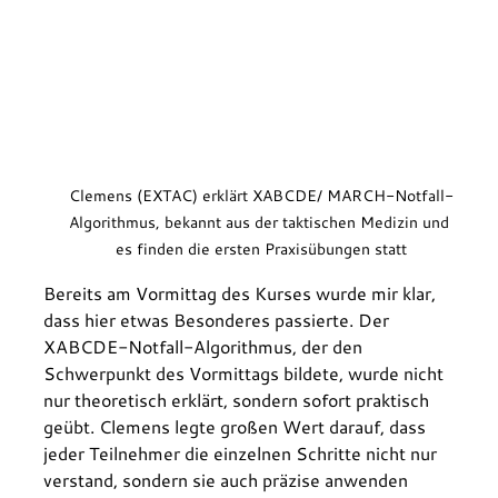
Clemens (EXTAC) erklärt XABCDE/ MARCH-Notfall-
Algorithmus, bekannt aus der taktischen Medizin und 
es finden die ersten Praxisübungen statt
Bereits am Vormittag des Kurses wurde mir klar, 
dass hier etwas Besonderes passierte. Der 
XABCDE-Notfall-Algorithmus, der den 
Schwerpunkt des Vormittags bildete, wurde nicht 
nur theoretisch erklärt, sondern sofort praktisch 
geübt. Clemens legte großen Wert darauf, dass 
jeder Teilnehmer die einzelnen Schritte nicht nur 
verstand, sondern sie auch präzise anwenden 