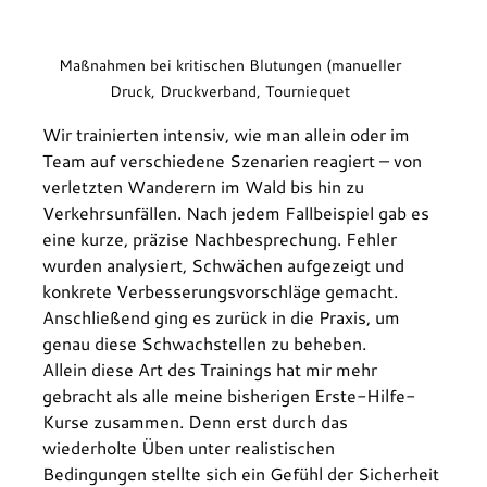
Maßnahmen bei kritischen Blutungen (manueller 
Druck, Druckverband, Tourniequet 
Wir trainierten intensiv, wie man allein oder im 
Team auf verschiedene Szenarien reagiert – von 
verletzten Wanderern im Wald bis hin zu 
Verkehrsunfällen. Nach jedem Fallbeispiel gab es 
eine kurze, präzise Nachbesprechung. Fehler 
wurden analysiert, Schwächen aufgezeigt und 
konkrete Verbesserungsvorschläge gemacht. 
Anschließend ging es zurück in die Praxis, um 
genau diese Schwachstellen zu beheben.
Allein diese Art des Trainings hat mir mehr 
gebracht als alle meine bisherigen Erste-Hilfe-
Kurse zusammen. Denn erst durch das 
wiederholte Üben unter realistischen 
Bedingungen stellte sich ein Gefühl der Sicherheit 