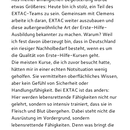
etwas Größeres: Heute bin ich stolz, ein Teil des 
EXTAC-Teams zu sein. Gemeinsam mit Clemens 
arbeite ich daran, EXTAC weiter auszubauen und 
diese außergewöhnliche Art der Erste-Hilfe-
Ausbildung bekannter zu machen. Warum? Weil 
ich fest davon überzeugt bin, dass in Deutschland 
ein riesiger Nachholbedarf besteht, wenn es um 
die Qualität von Erste-Hilfe-Kursen geht.
Die meisten Kurse, die ich zuvor besucht hatte, 
hätten mir in einer echten Notsituation wenig 
geholfen. Sie vermittelten oberflächliches Wissen, 
aber kein Gefühl von Sicherheit oder 
Handlungsfähigkeit. Bei EXTAC ist das anders: 
Hier werden lebensrettende Fähigkeiten nicht nur 
gelehrt, sondern so intensiv trainiert, dass sie in 
Fleisch und Blut übergehen. Dabei steht nicht die 
Ausrüstung im Vordergrund, sondern 
lebensrettende Fähigkeiten. Denn was bringt die 