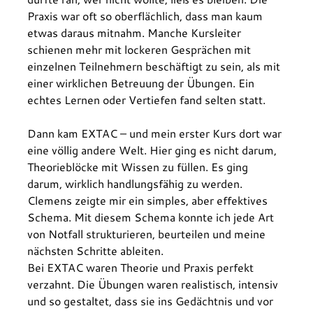
Praxis war oft so oberflächlich, dass man kaum 
etwas daraus mitnahm. Manche Kursleiter 
schienen mehr mit lockeren Gesprächen mit 
einzelnen Teilnehmern beschäftigt zu sein, als mit 
einer wirklichen Betreuung der Übungen. Ein 
echtes Lernen oder Vertiefen fand selten statt.
Dann kam EXTAC – und mein erster Kurs dort war 
eine völlig andere Welt. Hier ging es nicht darum, 
Theorieblöcke mit Wissen zu füllen. Es ging 
darum, wirklich handlungsfähig zu werden. 
Clemens zeigte mir ein simples, aber effektives 
Schema. Mit diesem Schema konnte ich jede Art 
von Notfall strukturieren, beurteilen und meine 
nächsten Schritte ableiten.
Bei EXTAC waren Theorie und Praxis perfekt 
verzahnt. Die Übungen waren realistisch, intensiv 
und so gestaltet, dass sie ins Gedächtnis und vor 