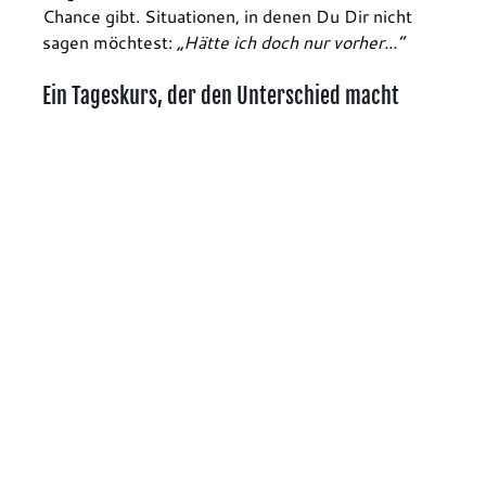
Chance gibt. Situationen, in denen Du Dir nicht 
sagen möchtest: 
„Hätte ich doch nur vorher...“
Ein Tageskurs, der den Unterschied macht