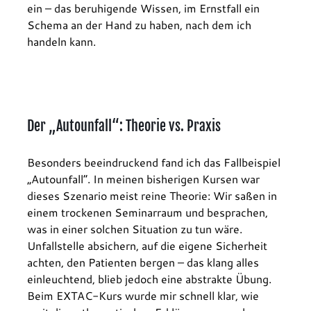
ein – das beruhigende Wissen, im Ernstfall ein 
Schema an der Hand zu haben, nach dem ich 
handeln kann.
Der „Autounfall“: Theorie vs. Praxis
Besonders beeindruckend fand ich das Fallbeispiel 
„Autounfall“. In meinen bisherigen Kursen war 
dieses Szenario meist reine Theorie: Wir saßen in 
einem trockenen Seminarraum und besprachen, 
was in einer solchen Situation zu tun wäre. 
Unfallstelle absichern, auf die eigene Sicherheit 
achten, den Patienten bergen – das klang alles 
einleuchtend, blieb jedoch eine abstrakte Übung.
Beim EXTAC-Kurs wurde mir schnell klar, wie 