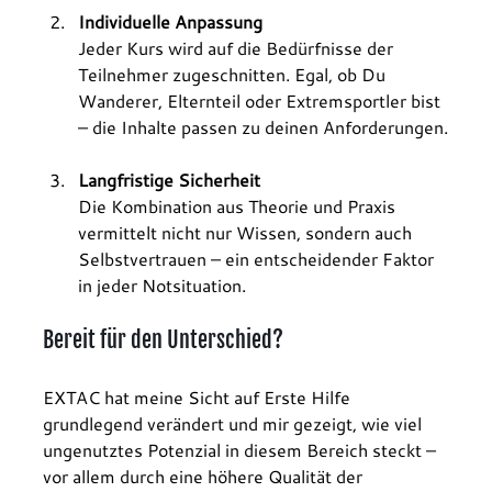
Individuelle Anpassung
Jeder Kurs wird auf die Bedürfnisse der 
Teilnehmer zugeschnitten. Egal, ob Du 
Wanderer, Elternteil oder Extremsportler bist 
– die Inhalte passen zu deinen Anforderungen.
Langfristige Sicherheit
Die Kombination aus Theorie und Praxis 
vermittelt nicht nur Wissen, sondern auch 
Selbstvertrauen – ein entscheidender Faktor 
in jeder Notsituation.
Bereit für den Unterschied?
EXTAC hat meine Sicht auf Erste Hilfe 
grundlegend verändert und mir gezeigt, wie viel 
ungenutztes Potenzial in diesem Bereich steckt – 
vor allem durch eine höhere Qualität der 