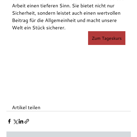
Arbeit einen tieferen Sinn. Sie bietet nicht nur 
Sicherheit, sondern leistet auch einen wertvollen 
Beitrag für die Allgemeinheit und macht unsere 
Welt ein Stück sicherer.
Zum Tageskurs
Artikel teilen