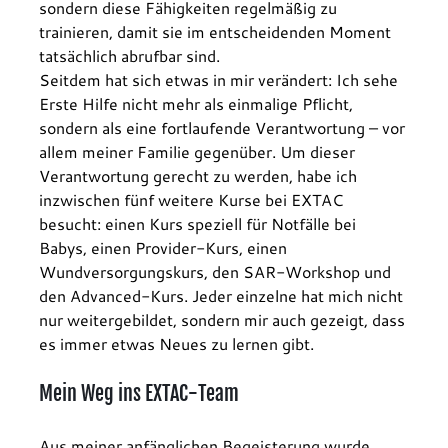
sondern diese Fähigkeiten regelmäßig zu 
trainieren, damit sie im entscheidenden Moment 
tatsächlich abrufbar sind.
Seitdem hat sich etwas in mir verändert: Ich sehe 
Erste Hilfe nicht mehr als einmalige Pflicht, 
sondern als eine fortlaufende Verantwortung – vor 
allem meiner Familie gegenüber. Um dieser 
Verantwortung gerecht zu werden, habe ich 
inzwischen fünf weitere Kurse bei EXTAC 
besucht: einen Kurs speziell für Notfälle bei 
Babys, einen Provider-Kurs, einen 
Wundversorgungskurs, den SAR-Workshop und 
den Advanced-Kurs. Jeder einzelne hat mich nicht 
nur weitergebildet, sondern mir auch gezeigt, dass 
es immer etwas Neues zu lernen gibt.
Mein Weg ins EXTAC-Team
Aus meiner anfänglichen Begeisterung wurde 