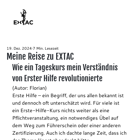
19. Dez. 2024
7 Min. Lesezeit
Meine Reise zu EXTAC
Wie ein Tageskurs mein Verständnis 
von Erster Hilfe revolutionierte
(Autor: Florian)
Erste Hilfe – ein Begriff, der uns allen bekannt ist 
und dennoch oft unterschätzt wird. Für viele ist 
ein Erste-Hilfe-Kurs nichts weiter als eine 
Pflichtveranstaltung, ein notwendiges Übel auf 
dem Weg zum Führerschein oder einer anderen 
Zertifizierung. Auch ich dachte lange Zeit, dass ich 