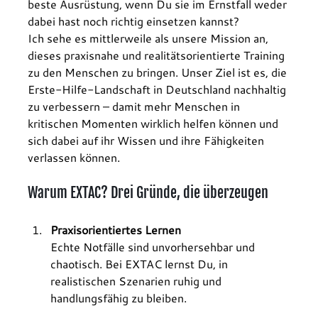
beste Ausrüstung, wenn Du sie im Ernstfall weder 
dabei hast noch richtig einsetzen kannst?
Ich sehe es mittlerweile als unsere Mission an, 
dieses praxisnahe und realitätsorientierte Training 
zu den Menschen zu bringen. Unser Ziel ist es, die 
Erste-Hilfe-Landschaft in Deutschland nachhaltig 
zu verbessern – damit mehr Menschen in 
kritischen Momenten wirklich helfen können und 
sich dabei auf ihr Wissen und ihre Fähigkeiten 
verlassen können.
Warum EXTAC? Drei Gründe, die überzeugen
Praxisorientiertes Lernen
Echte Notfälle sind unvorhersehbar und 
chaotisch. Bei EXTAC lernst Du, in 
realistischen Szenarien ruhig und 
handlungsfähig zu bleiben.